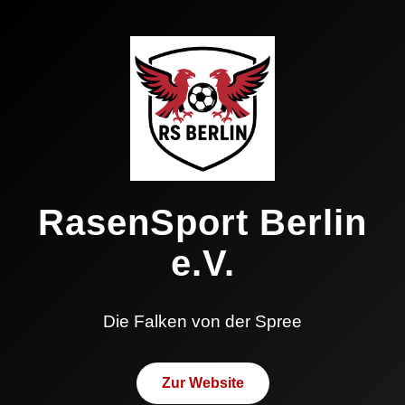
RasenSport Berlin
e.V.
Die Falken von der Spree
Zur Website